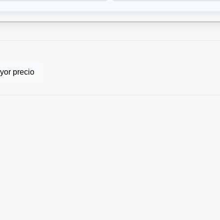
or precio