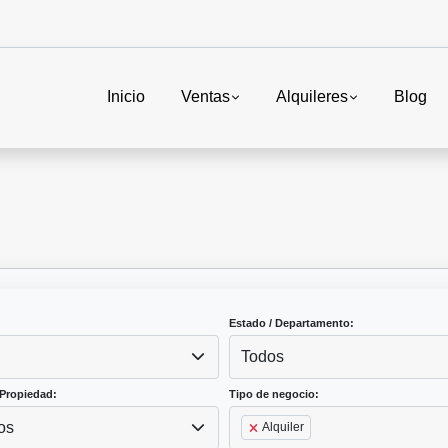
Inicio
Ventas
Alquileres
Blog
Estado / Departamento:
Todos
Propiedad:
Tipo de negocio:
os
Alquiler