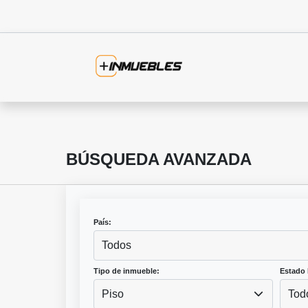
BÚSQUEDA AVANZADA
País:
Todos
Tipo de inmueble:
Estado 
Piso
Tod