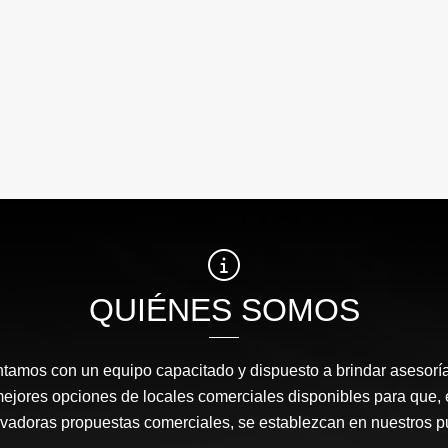
QUIÉNES SOMOS
amos con un equipo capacitado y dispuesto a brindar asesor
mejores opciones de locales comerciales disponibles para que
ovadoras propuestas comerciales, se establezcan en nuestros 