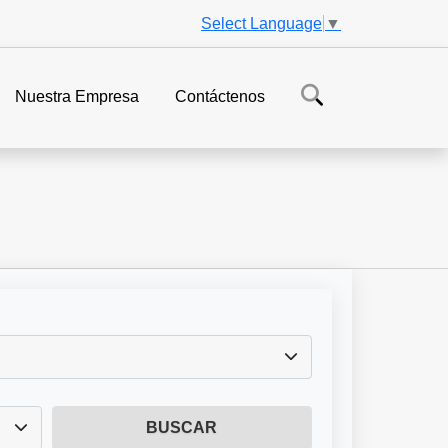
Select Language
▼
Nuestra Empresa
Contáctenos
BUSCAR