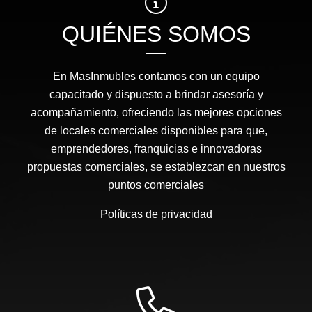
QUIÉNES SOMOS
En MasInmubles contamos con un equipo
capacitado y dispuesto a brindar asesoría y
acompañamiento, ofreciendo las mejores opciones
de locales comerciales disponibles para que,
emprendedores, franquicias e innovadoras
propuestas comerciales, se establezcan en nuestros
puntos comerciales
Políticas de privacidad