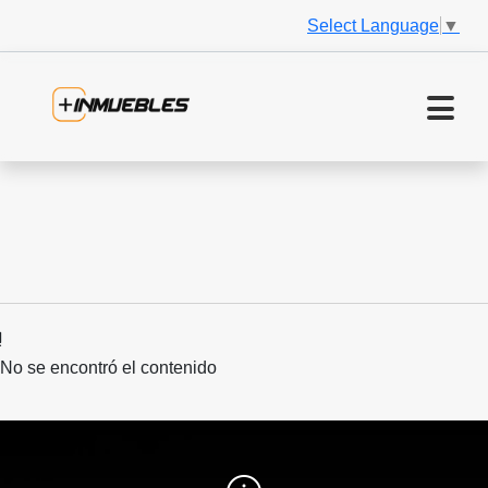
Select Language
▼
No se encontró el contenido