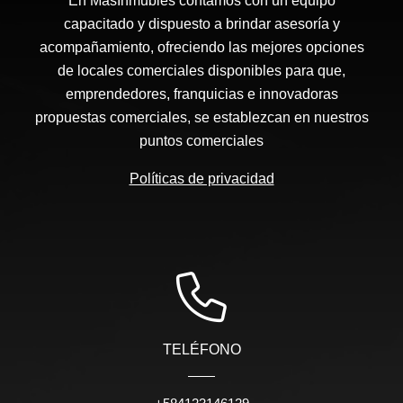
En MasInmubles contamos con un equipo
capacitado y dispuesto a brindar asesoría y
acompañamiento, ofreciendo las mejores opciones
de locales comerciales disponibles para que,
emprendedores, franquicias e innovadoras
propuestas comerciales, se establezcan en nuestros
puntos comerciales
Políticas de privacidad
TELÉFONO