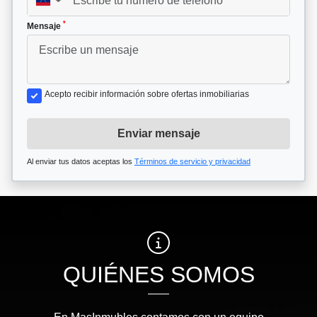
▼
*
Mensaje
Acepto recibir información sobre ofertas inmobiliarias
Enviar mensaje
Al enviar tus datos aceptas los
Términos de servicio y privacidad
QUIÉNES SOMOS