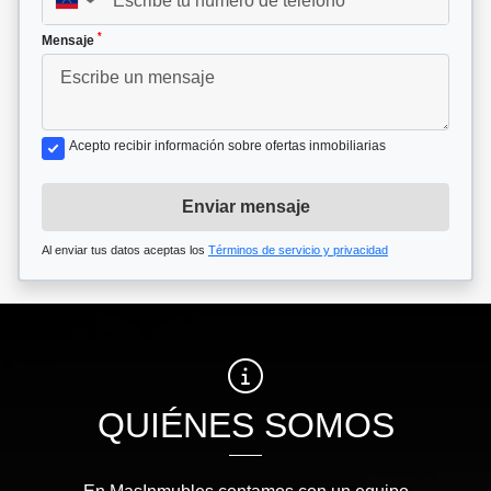
▼
*
Mensaje
Acepto recibir información sobre ofertas inmobiliarias
Enviar mensaje
Al enviar tus datos aceptas los
Términos de servicio y privacidad
QUIÉNES SOMOS