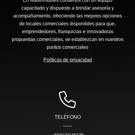
En MasInmubles contamos con un equipo
capacitado y dispuesto a brindar asesoría y
acompañamiento, ofreciendo las mejores opciones
de locales comerciales disponibles para que,
emprendedores, franquicias e innovadoras
propuestas comerciales, se establezcan en nuestros
puntos comerciales
Políticas de privacidad
TELÉFONO