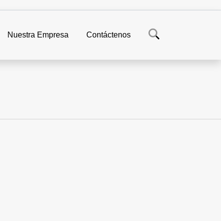
Nuestra Empresa
Contáctenos