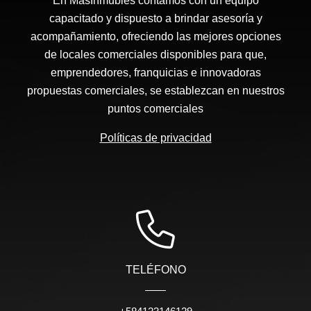
En MasInmubles contamos con un equipo
capacitado y dispuesto a brindar asesoría y
acompañamiento, ofreciendo las mejores opciones
de locales comerciales disponibles para que,
emprendedores, franquicias e innovadoras
propuestas comerciales, se establezcan en nuestros
puntos comerciales
Políticas de privacidad
TELÉFONO