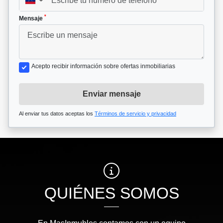
▼
*
Mensaje
Acepto recibir información sobre ofertas inmobiliarias
Enviar mensaje
Al enviar tus datos aceptas los
Términos de servicio y privacidad
QUIÉNES SOMOS