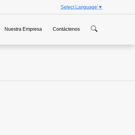
Select Language
▼
Nuestra Empresa
Contáctenos