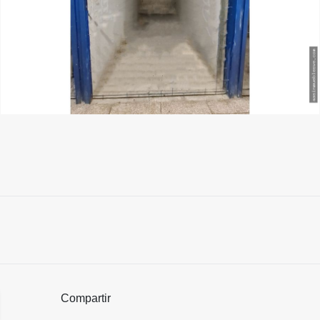
Compartir