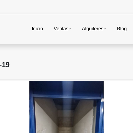
Inicio
Ventas
Alquileres
Blog
-19