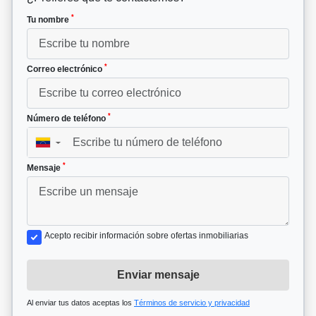
*
Tu nombre
*
Correo electrónico
*
Número de teléfono
▼
*
Mensaje
Acepto recibir información sobre ofertas inmobiliarias
Enviar mensaje
Al enviar tus datos aceptas los
Términos de servicio y privacidad