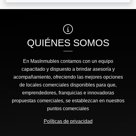
QUIÉNES SOMOS
En MasInmubles contamos con un equipo
capacitado y dispuesto a brindar asesoría y
acompañamiento, ofreciendo las mejores opciones
de locales comerciales disponibles para que,
emprendedores, franquicias e innovadoras
propuestas comerciales, se establezcan en nuestros
puntos comerciales
Políticas de privacidad