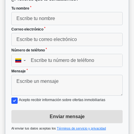
*
Tu nombre
*
Correo electrónico
*
Número de teléfono
▼
*
Mensaje
Acepto recibir información sobre ofertas inmobiliarias
Enviar mensaje
Al enviar tus datos aceptas los
Términos de servicio y privacidad