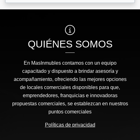
QUIÉNES SOMOS
En MasInmubles contamos con un equipo
capacitado y dispuesto a brindar asesoría y
acompañamiento, ofreciendo las mejores opciones
de locales comerciales disponibles para que,
emprendedores, franquicias e innovadoras
propuestas comerciales, se establezcan en nuestros
puntos comerciales
Políticas de privacidad