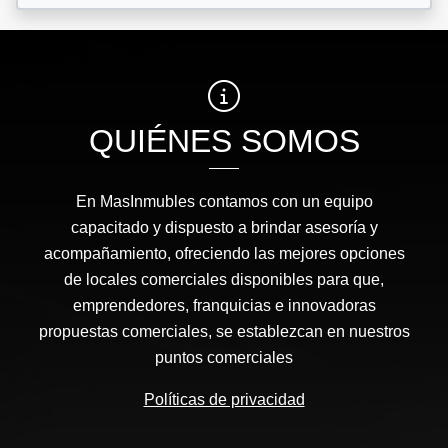
QUIÉNES SOMOS
En MasInmubles contamos con un equipo
capacitado y dispuesto a brindar asesoría y
acompañamiento, ofreciendo las mejores opciones
de locales comerciales disponibles para que,
emprendedores, franquicias e innovadoras
propuestas comerciales, se establezcan en nuestros
puntos comerciales
Políticas de privacidad