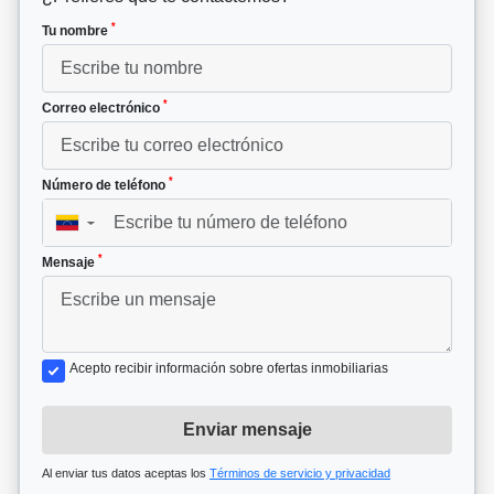
*
Tu nombre
*
Correo electrónico
*
Número de teléfono
▼
*
Mensaje
Acepto recibir información sobre ofertas inmobiliarias
Enviar mensaje
Al enviar tus datos aceptas los
Términos de servicio y privacidad