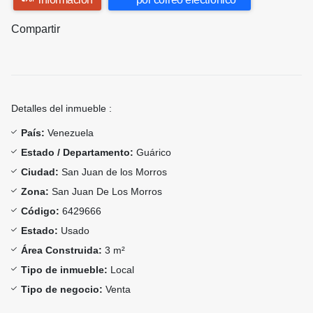
Compartir
Detalles del inmueble :
País:
Venezuela
Estado / Departamento:
Guárico
Ciudad:
San Juan de los Morros
Zona:
San Juan De Los Morros
Código:
6429666
Estado:
Usado
Área Construida:
3 m²
Tipo de inmueble:
Local
Tipo de negocio:
Venta