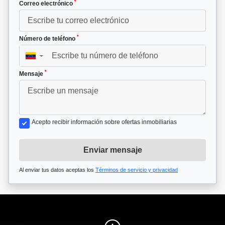
*
Correo electrónico
*
Número de teléfono
▼
*
Mensaje
Acepto recibir información sobre ofertas inmobiliarias
Enviar mensaje
Al enviar tus datos aceptas los
Términos de servicio y privacidad