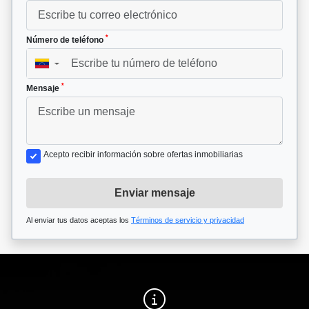
*
Número de teléfono
▼
*
Mensaje
Acepto recibir información sobre ofertas inmobiliarias
Enviar mensaje
Al enviar tus datos aceptas los
Términos de servicio y privacidad