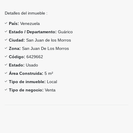
Detalles del inmueble :
País:
Venezuela
Estado / Departamento:
Guárico
Ciudad:
San Juan de los Morros
Zona:
San Juan De Los Morros
Código:
6429662
Estado:
Usado
Área Construida:
5 m²
Tipo de inmueble:
Local
Tipo de negocio:
Venta