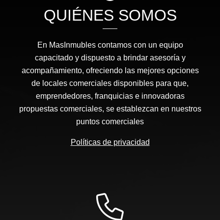
QUIÉNES SOMOS
En MasInmubles contamos con un equipo
capacitado y dispuesto a brindar asesoría y
acompañamiento, ofreciendo las mejores opciones
de locales comerciales disponibles para que,
emprendedores, franquicias e innovadoras
propuestas comerciales, se establezcan en nuestros
puntos comerciales
Políticas de privacidad