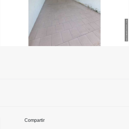
Compartir