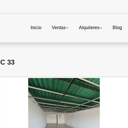
Inicio
Ventas
Alquileres
Blog
C 33