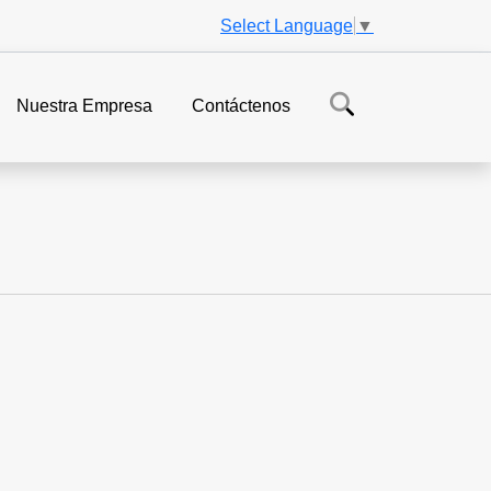
Select Language
▼
Nuestra Empresa
Contáctenos