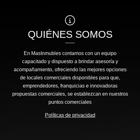
QUIÉNES SOMOS
En MasInmubles contamos con un equipo
capacitado y dispuesto a brindar asesoría y
acompañamiento, ofreciendo las mejores opciones
de locales comerciales disponibles para que,
emprendedores, franquicias e innovadoras
propuestas comerciales, se establezcan en nuestros
puntos comerciales
Políticas de privacidad