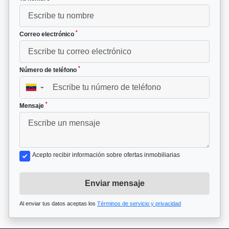
*
Correo electrónico
*
Número de teléfono
▼
*
Mensaje
Acepto recibir información sobre ofertas inmobiliarias
Enviar mensaje
Al enviar tus datos aceptas los
Términos de servicio y privacidad