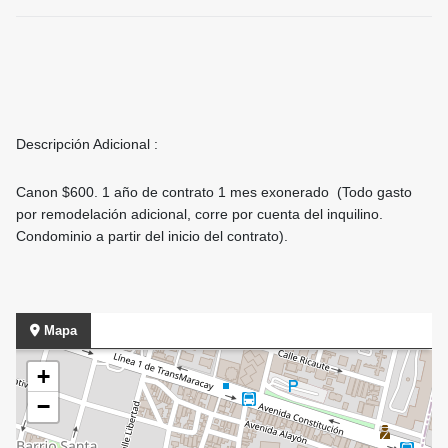
Descripción Adicional :
Canon $600. 1 año de contrato 1 mes exonerado (Todo gasto
por remodelación adicional, corre por cuenta del inquilino.
Condominio a partir del inicio del contrato).
Mapa
+
−