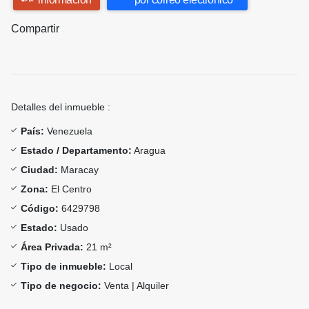
Compartir
Detalles del inmueble :
País:
Venezuela
Estado / Departamento:
Aragua
Ciudad:
Maracay
Zona:
El Centro
Código:
6429798
Estado:
Usado
Área Privada:
21 m²
Tipo de inmueble:
Local
Tipo de negocio:
Venta | Alquiler