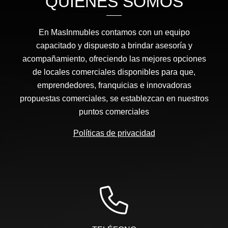
QUIÉNES SOMOS
En MasInmubles contamos con un equipo
capacitado y dispuesto a brindar asesoría y
acompañamiento, ofreciendo las mejores opciones
de locales comerciales disponibles para que,
emprendedores, franquicias e innovadoras
propuestas comerciales, se establezcan en nuestros
puntos comerciales
Políticas de privacidad