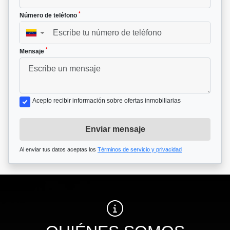
*
Número de teléfono
▼
*
Mensaje
Acepto recibir información sobre ofertas inmobiliarias
Enviar mensaje
Al enviar tus datos aceptas los
Términos de servicio y privacidad