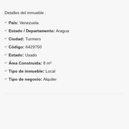
Detalles del inmueble :
País:
Venezuela
Estado / Departamento:
Aragua
Ciudad:
Turmero
Código:
6429750
Estado:
Usado
Área Construida:
8 m²
Tipo de inmueble:
Local
Tipo de negocio:
Alquiler