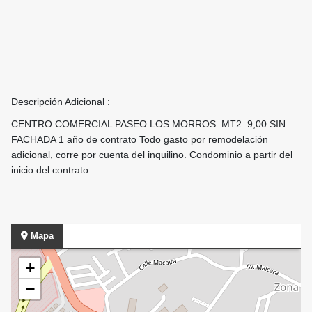
Descripción Adicional :
CENTRO COMERCIAL PASEO LOS MORROS MT2: 9,00 SIN
FACHADA 1 año de contrato Todo gasto por remodelación
adicional, corre por cuenta del inquilino. Condominio a partir del
inicio del contrato
Mapa
+
−