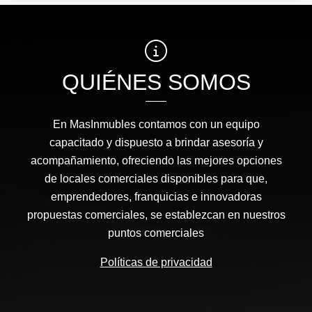
QUIÉNES SOMOS
En MasInmubles contamos con un equipo
capacitado y dispuesto a brindar asesoría y
acompañamiento, ofreciendo las mejores opciones
de locales comerciales disponibles para que,
emprendedores, franquicias e innovadoras
propuestas comerciales, se establezcan en nuestros
puntos comerciales
Políticas de privacidad