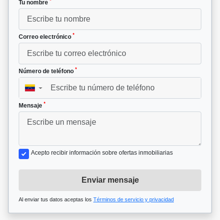
*
Tu nombre
*
Correo electrónico
*
Número de teléfono
▼
*
Mensaje
Acepto recibir información sobre ofertas inmobiliarias
Enviar mensaje
Al enviar tus datos aceptas los
Términos de servicio y privacidad