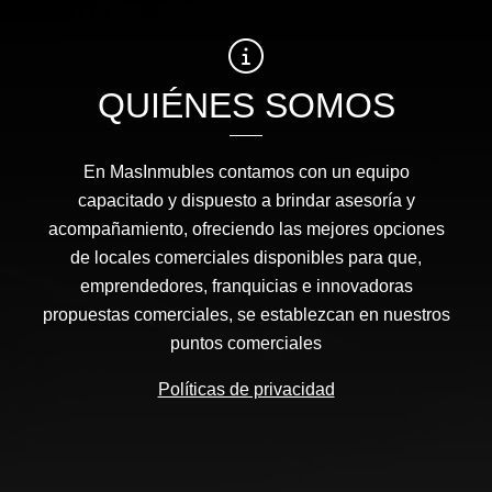
QUIÉNES SOMOS
En MasInmubles contamos con un equipo
capacitado y dispuesto a brindar asesoría y
acompañamiento, ofreciendo las mejores opciones
de locales comerciales disponibles para que,
emprendedores, franquicias e innovadoras
propuestas comerciales, se establezcan en nuestros
puntos comerciales
Políticas de privacidad