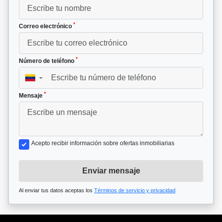
*
Correo electrónico
*
Número de teléfono
▼
*
Mensaje
Acepto recibir información sobre ofertas inmobiliarias
Enviar mensaje
Al enviar tus datos aceptas los
Términos de servicio y privacidad