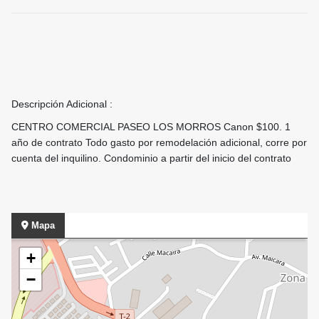
Descripción Adicional :
CENTRO COMERCIAL PASEO LOS MORROS Canon $100. 1
año de contrato Todo gasto por remodelación adicional, corre por
cuenta del inquilino. Condominio a partir del inicio del contrato
Mapa
+
−