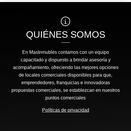
QUIÉNES SOMOS
En MasInmubles contamos con un equipo
capacitado y dispuesto a brindar asesoría y
acompañamiento, ofreciendo las mejores opciones
de locales comerciales disponibles para que,
emprendedores, franquicias e innovadoras
propuestas comerciales, se establezcan en nuestros
puntos comerciales
Políticas de privacidad