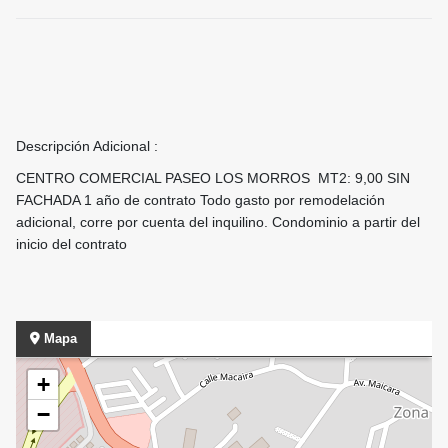
Descripción Adicional :
CENTRO COMERCIAL PASEO LOS MORROS MT2: 9,00 SIN
FACHADA 1 año de contrato Todo gasto por remodelación
adicional, corre por cuenta del inquilino. Condominio a partir del
inicio del contrato
Mapa
+
−