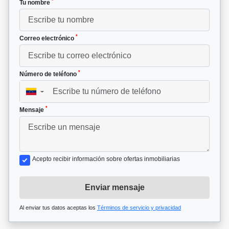
*
Tu nombre
*
Correo electrónico
*
Número de teléfono
▼
*
Mensaje
Acepto recibir información sobre ofertas inmobiliarias
Enviar mensaje
Al enviar tus datos aceptas los
Términos de servicio y privacidad