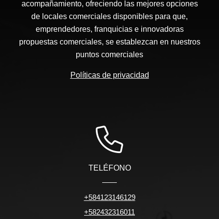
acompañamiento, ofreciendo las mejores opciones
de locales comerciales disponibles para que,
emprendedores, franquicias e innovadoras
propuestas comerciales, se establezcan en nuestros
puntos comerciales
Políticas de privacidad
TELÉFONO
+584123146129
+582432316011