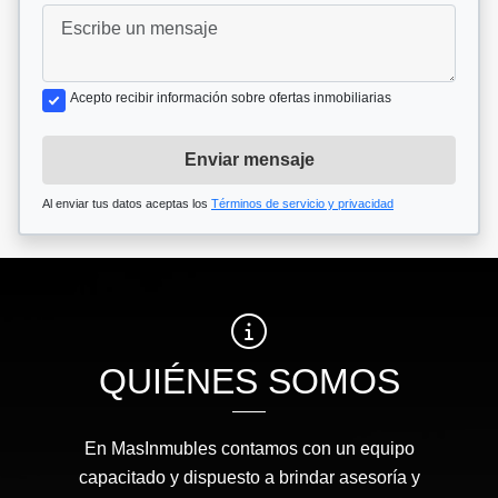
Acepto recibir información sobre ofertas inmobiliarias
Enviar mensaje
Al enviar tus datos aceptas los
Términos de servicio y privacidad
QUIÉNES SOMOS
En MasInmubles contamos con un equipo
capacitado y dispuesto a brindar asesoría y