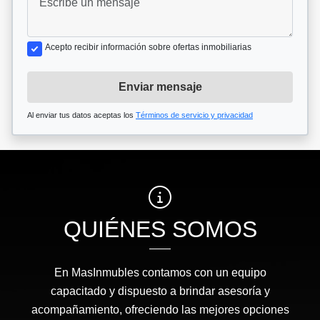
Acepto recibir información sobre ofertas inmobiliarias
Enviar mensaje
Al enviar tus datos aceptas los
Términos de servicio y privacidad
QUIÉNES SOMOS
En MasInmubles contamos con un equipo
capacitado y dispuesto a brindar asesoría y
acompañamiento, ofreciendo las mejores opciones