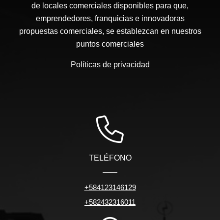
de locales comerciales disponibles para que,
emprendedores, franquicias e innovadoras
propuestas comerciales, se establezcan en nuestros
puntos comerciales
Políticas de privacidad
TELÉFONO
+584123146129
+582432316011