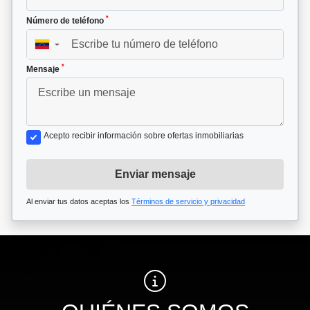
*
Número de teléfono
▼
*
Mensaje
Acepto recibir información sobre ofertas inmobiliarias
Enviar mensaje
Al enviar tus datos aceptas los
Términos de servicio y privacidad