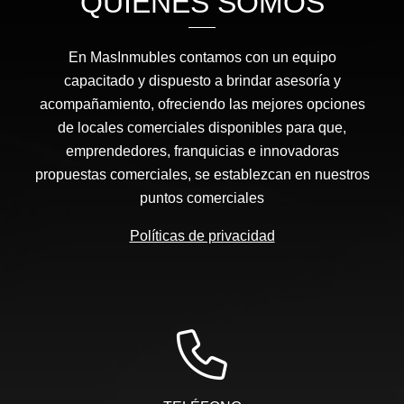
QUIÉNES SOMOS
En MasInmubles contamos con un equipo
capacitado y dispuesto a brindar asesoría y
acompañamiento, ofreciendo las mejores opciones
de locales comerciales disponibles para que,
emprendedores, franquicias e innovadoras
propuestas comerciales, se establezcan en nuestros
puntos comerciales
Políticas de privacidad