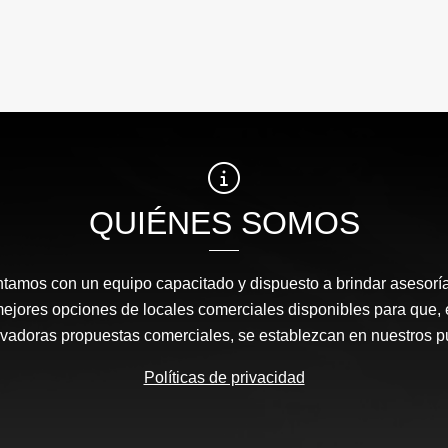
QUIÉNES SOMOS
amos con un equipo capacitado y dispuesto a brindar asesor
mejores opciones de locales comerciales disponibles para que
ovadoras propuestas comerciales, se establezcan en nuestros 
Políticas de privacidad