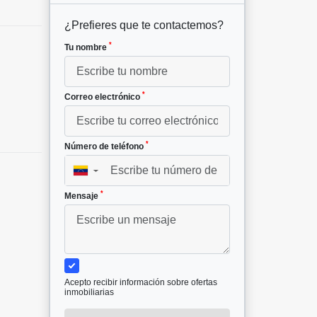
¿Prefieres que te contactemos?
*
Tu nombre
*
Correo electrónico
*
Número de teléfono
▼
*
Mensaje
Acepto recibir información sobre ofertas
inmobiliarias