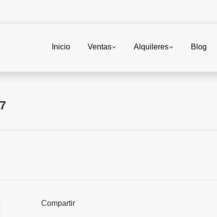
Inicio
Ventas
Alquileres
Blog
7
Compartir