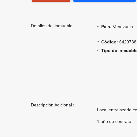
Detalles del inmueble :
País:
Venezuela
Código:
6429738
Tipo de inmueble
Descripción Adicional :
Local entrelazado co
1 año de contrato