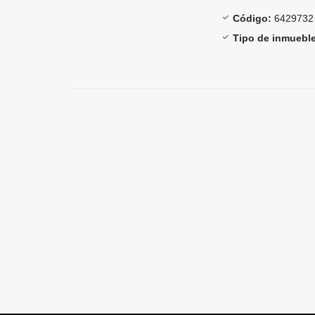
Código:
6429732
Tipo de inmueble