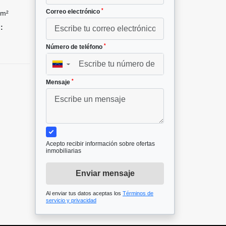
*
Correo electrónico
 m²
:
*
Número de teléfono
▼
*
Mensaje
Acepto recibir información sobre ofertas
inmobiliarias
Enviar mensaje
Al enviar tus datos aceptas los
Términos de
servicio y privacidad