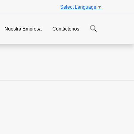
Select Language
▼
Nuestra Empresa
Contáctenos