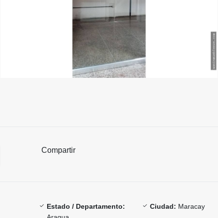
Compartir
Estado / Departamento:
Ciudad:
Maracay
Aragua