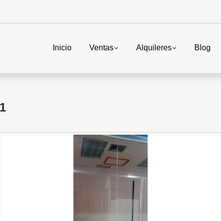
Inicio
Ventas
Alquileres
Blog
1