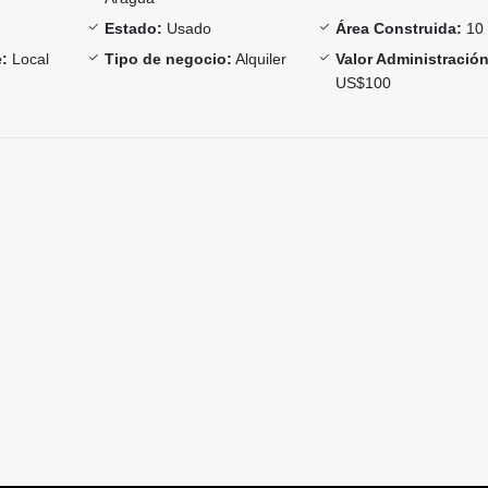
Estado:
Usado
Área Construida:
10
:
Local
Tipo de negocio:
Alquiler
Valor Administración
US$100