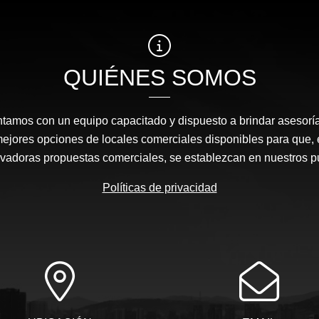
QUIÉNES SOMOS
amos con un equipo capacitado y dispuesto a brindar asesor
mejores opciones de locales comerciales disponibles para que
ovadoras propuestas comerciales, se establezcan en nuestros 
Políticas de privacidad