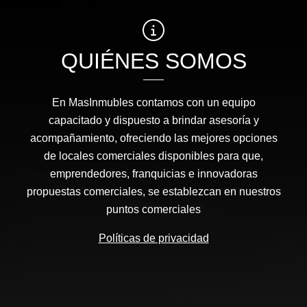
QUIÉNES SOMOS
En MasInmubles contamos con un equipo
capacitado y dispuesto a brindar asesoría y
acompañamiento, ofreciendo las mejores opciones
de locales comerciales disponibles para que,
emprendedores, franquicias e innovadoras
propuestas comerciales, se establezcan en nuestros
puntos comerciales
Políticas de privacidad