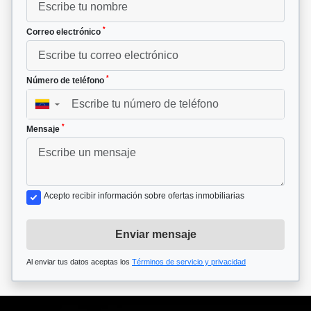
*
Correo electrónico
*
Número de teléfono
▼
*
Mensaje
Acepto recibir información sobre ofertas inmobiliarias
Enviar mensaje
Al enviar tus datos aceptas los
Términos de servicio y privacidad