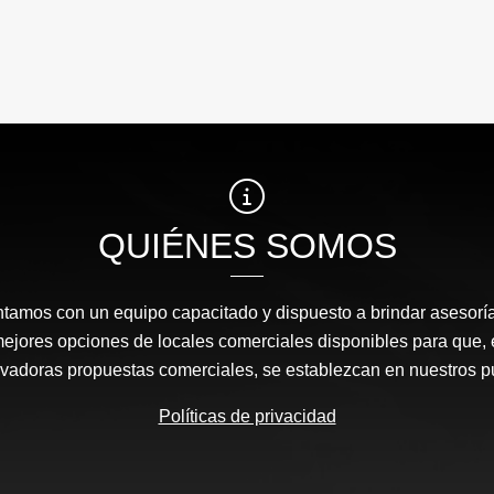
QUIÉNES SOMOS
amos con un equipo capacitado y dispuesto a brindar asesor
mejores opciones de locales comerciales disponibles para que
ovadoras propuestas comerciales, se establezcan en nuestros 
Políticas de privacidad