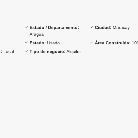
Estado / Departamento:
Ciudad:
Maracay
Aragua
Estado:
Usado
Área Construida:
10
:
Local
Tipo de negocio:
Alquiler