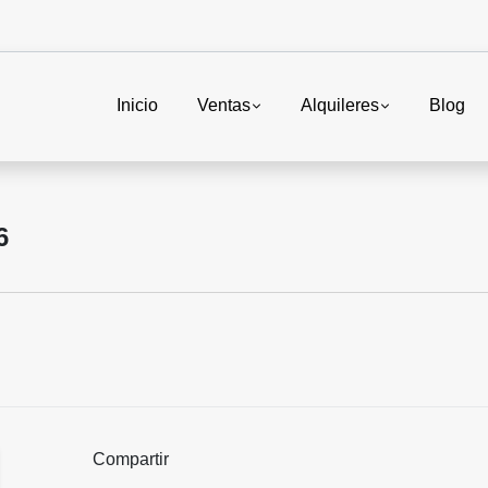
Inicio
Ventas
Alquileres
Blog
6
Compartir