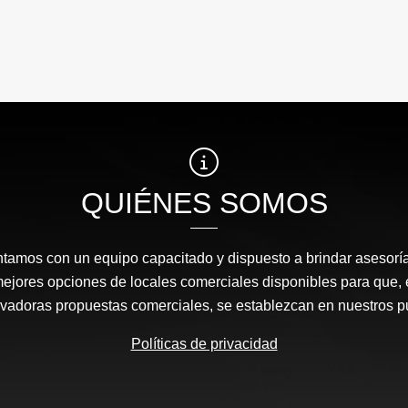
QUIÉNES SOMOS
amos con un equipo capacitado y dispuesto a brindar asesor
mejores opciones de locales comerciales disponibles para que
ovadoras propuestas comerciales, se establezcan en nuestros 
Políticas de privacidad