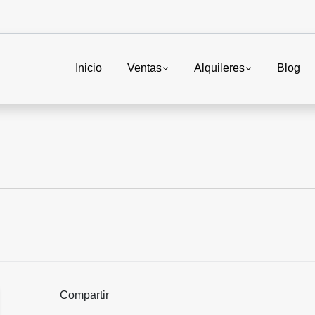
Inicio
Ventas
Alquileres
Blog
Compartir