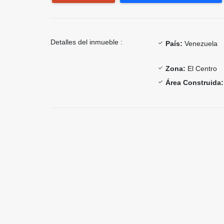
Detalles del inmueble :
País:
Venezuela
Zona:
El Centro
Área Construida: