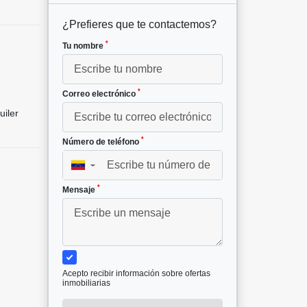
¿Prefieres que te contactemos?
*
Tu nombre
*
Correo electrónico
uiler
*
Número de teléfono
▼
*
Mensaje
Acepto recibir información sobre ofertas
inmobiliarias