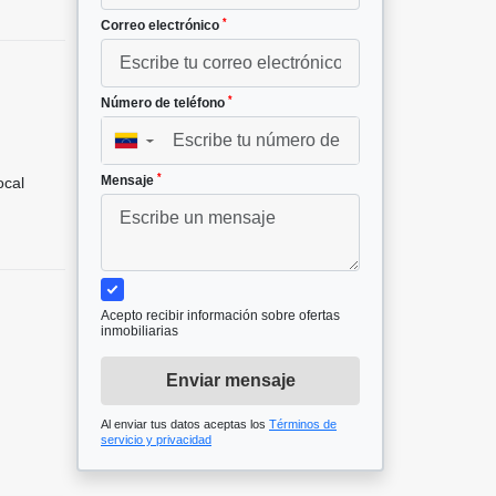
*
Correo electrónico
*
Número de teléfono
▼
*
Mensaje
cal
Acepto recibir información sobre ofertas
inmobiliarias
Enviar mensaje
Al enviar tus datos aceptas los
Términos de
servicio y privacidad