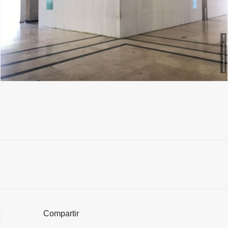
Compartir