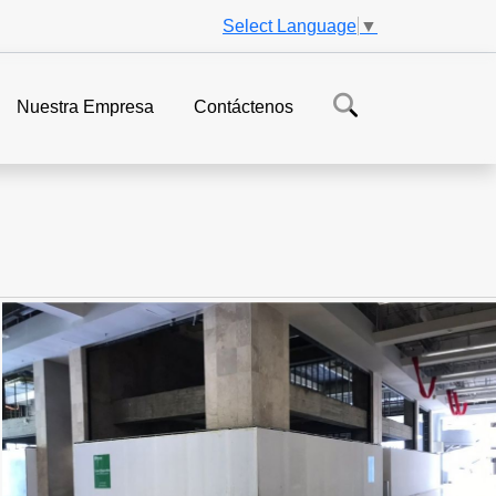
Select Language
▼
Nuestra Empresa
Contáctenos