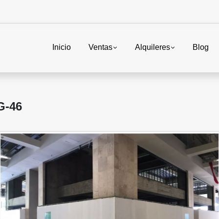
Inicio
Ventas
Alquileres
Blog
G-46