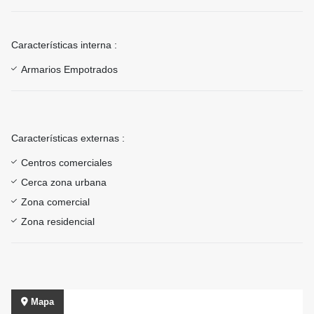
Características interna :
Armarios Empotrados
Características externas :
Centros comerciales
Cerca zona urbana
Zona comercial
Zona residencial
Mapa