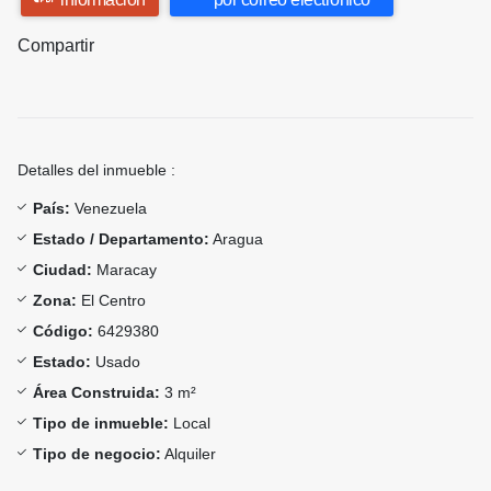
Compartir
Detalles del inmueble :
País:
Venezuela
Estado / Departamento:
Aragua
Ciudad:
Maracay
Zona:
El Centro
Código:
6429380
Estado:
Usado
Área Construida:
3 m²
Tipo de inmueble:
Local
Tipo de negocio:
Alquiler