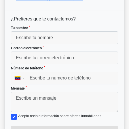
¿Prefieres que te contactemos?
*
Tu nombre
*
Correo electrónico
*
Número de teléfono
▼
*
Mensaje
Acepto recibir información sobre ofertas inmobiliarias