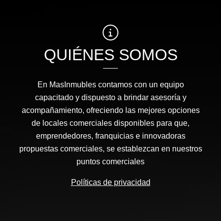
QUIÉNES SOMOS
En MasInmubles contamos con un equipo
capacitado y dispuesto a brindar asesoría y
acompañamiento, ofreciendo las mejores opciones
de locales comerciales disponibles para que,
emprendedores, franquicias e innovadoras
propuestas comerciales, se establezcan en nuestros
puntos comerciales
Políticas de privacidad