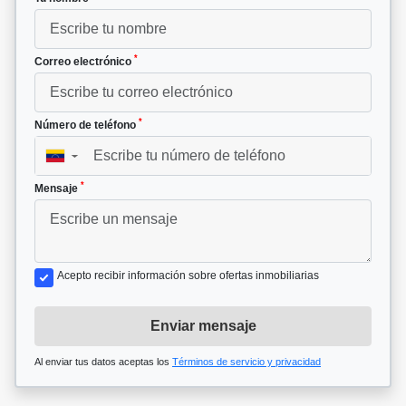
*
Correo electrónico
*
Número de teléfono
▼
*
Mensaje
Acepto recibir información sobre ofertas inmobiliarias
Enviar mensaje
Al enviar tus datos aceptas los
Términos de servicio y privacidad