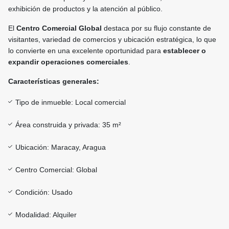
exhibición de productos y la atención al público.
El
Centro Comercial Global
destaca por su flujo constante de
visitantes, variedad de comercios y ubicación estratégica, lo que
lo convierte en una excelente oportunidad para
establecer o
expandir operaciones comerciales
.
Características generales:
Tipo de inmueble: Local comercial
Área construida y privada: 35 m²
Ubicación: Maracay, Aragua
Centro Comercial: Global
Condición: Usado
Modalidad: Alquiler