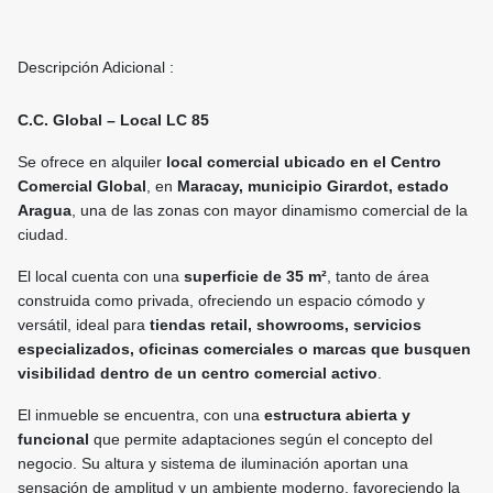
Descripción Adicional :
C.C. Global – Local LC 85
Se ofrece en alquiler
local comercial ubicado en el Centro
Comercial Global
, en
Maracay, municipio Girardot, estado
Aragua
, una de las zonas con mayor dinamismo comercial de la
ciudad.
El local cuenta con una
superficie de 35 m²
, tanto de área
construida como privada, ofreciendo un espacio cómodo y
versátil, ideal para
tiendas retail, showrooms, servicios
especializados, oficinas comerciales o marcas que busquen
visibilidad dentro de un centro comercial activo
.
El inmueble se encuentra, con una
estructura abierta y
funcional
que permite adaptaciones según el concepto del
negocio. Su altura y sistema de iluminación aportan una
sensación de amplitud y un ambiente moderno, favoreciendo la