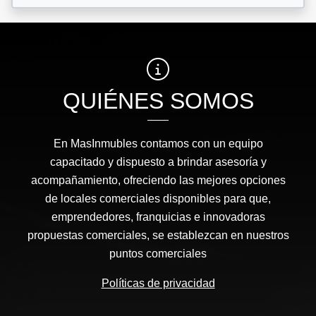
QUIÉNES SOMOS
En MasInmubles contamos con un equipo
capacitado y dispuesto a brindar asesoría y
acompañamiento, ofreciendo las mejores opciones
de locales comerciales disponibles para que,
emprendedores, franquicias e innovadoras
propuestas comerciales, se establezcan en nuestros
puntos comerciales
Políticas de privacidad