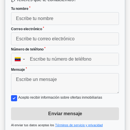
*
Tu nombre
*
Correo electrónico
*
Número de teléfono
▼
*
Mensaje
Acepto recibir información sobre ofertas inmobiliarias
Enviar mensaje
Al enviar tus datos aceptas los
Términos de servicio y privacidad