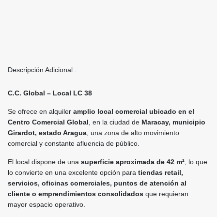
Descripción Adicional :
C.C. Global – Local LC 38
Se ofrece en alquiler
amplio local comercial ubicado en el
Centro Comercial Global
, en la ciudad de
Maracay, municipio
Girardot, estado Aragua
, una zona de alto movimiento
comercial y constante afluencia de público.
El local dispone de una
superficie aproximada de 42 m²
, lo que
lo convierte en una excelente opción para
tiendas retail,
servicios, oficinas comerciales, puntos de atención al
cliente o emprendimientos consolidados
que requieran
mayor espacio operativo.