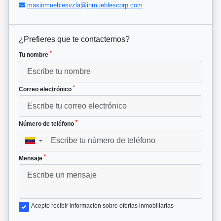
masinmueblesvzla@inmueblescorp.com
¿Prefieres que te contactemos?
*
Tu nombre
*
Correo electrónico
*
Número de teléfono
▼
*
Mensaje
Acepto recibir información sobre ofertas inmobiliarias