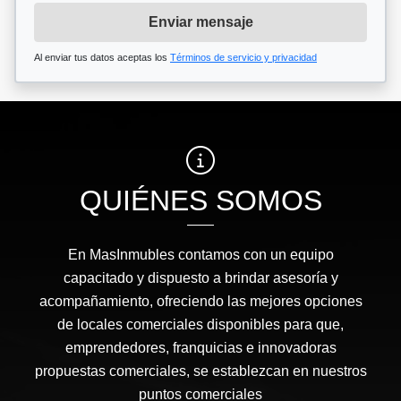
Enviar mensaje
Al enviar tus datos aceptas los
Términos de servicio y privacidad
QUIÉNES SOMOS
En MasInmubles contamos con un equipo
capacitado y dispuesto a brindar asesoría y
acompañamiento, ofreciendo las mejores opciones
de locales comerciales disponibles para que,
emprendedores, franquicias e innovadoras
propuestas comerciales, se establezcan en nuestros
puntos comerciales