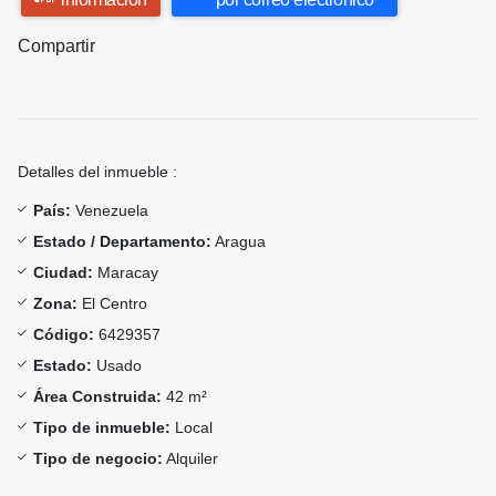
Compartir
Detalles del inmueble :
País:
Venezuela
Estado / Departamento:
Aragua
Ciudad:
Maracay
Zona:
El Centro
Código:
6429357
Estado:
Usado
Área Construida:
42 m²
Tipo de inmueble:
Local
Tipo de negocio:
Alquiler