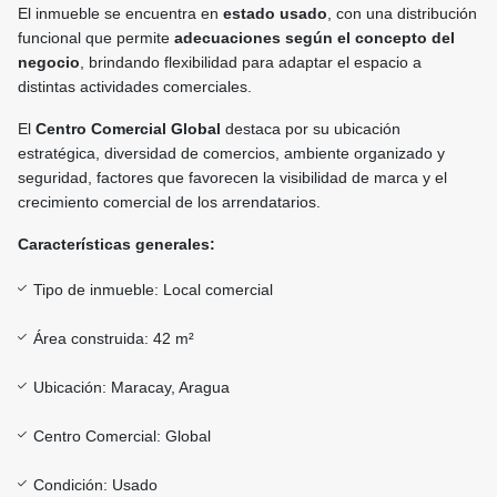
El inmueble se encuentra en
estado usado
, con una distribución
funcional que permite
adecuaciones según el concepto del
negocio
, brindando flexibilidad para adaptar el espacio a
distintas actividades comerciales.
El
Centro Comercial Global
destaca por su ubicación
estratégica, diversidad de comercios, ambiente organizado y
seguridad, factores que favorecen la visibilidad de marca y el
crecimiento comercial de los arrendatarios.
Características generales:
Tipo de inmueble: Local comercial
Área construida: 42 m²
Ubicación: Maracay, Aragua
Centro Comercial: Global
Condición: Usado