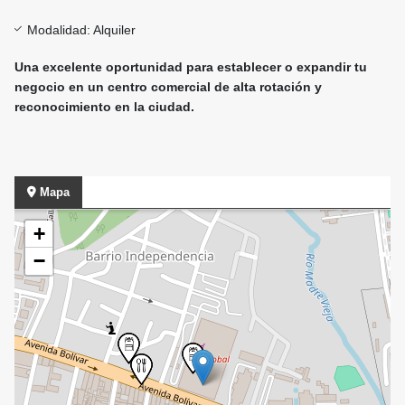
Modalidad: Alquiler
Una excelente oportunidad para establecer o expandir tu
negocio en un centro comercial de alta rotación y
reconocimiento en la ciudad.
Mapa
+
−