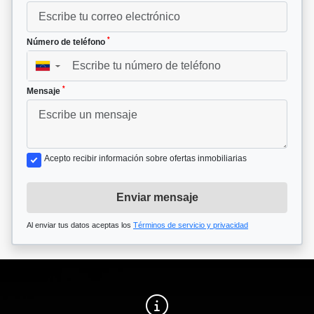
*
Número de teléfono
▼
*
Mensaje
Acepto recibir información sobre ofertas inmobiliarias
Enviar mensaje
Al enviar tus datos aceptas los
Términos de servicio y privacidad