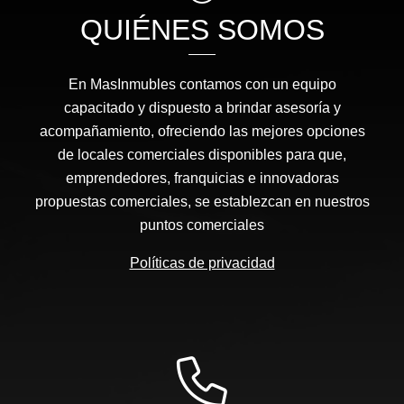
QUIÉNES SOMOS
En MasInmubles contamos con un equipo
capacitado y dispuesto a brindar asesoría y
acompañamiento, ofreciendo las mejores opciones
de locales comerciales disponibles para que,
emprendedores, franquicias e innovadoras
propuestas comerciales, se establezcan en nuestros
puntos comerciales
Políticas de privacidad