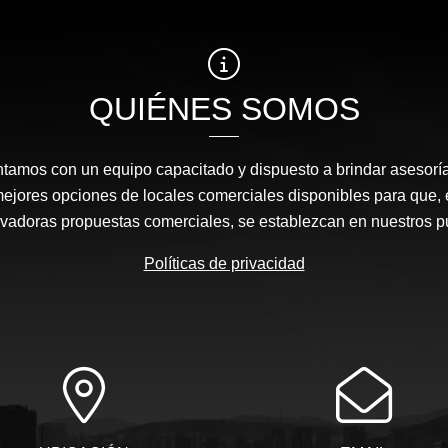
QUIÉNES SOMOS
amos con un equipo capacitado y dispuesto a brindar asesor
mejores opciones de locales comerciales disponibles para que
ovadoras propuestas comerciales, se establezcan en nuestros 
Políticas de privacidad