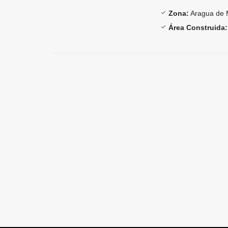
Zona:
Aragua de 
Área Construida: