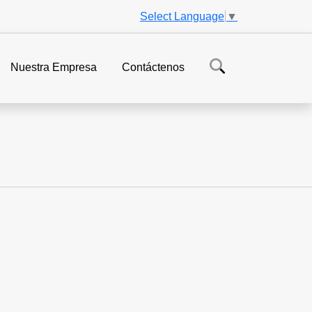
Select Language
▼
Nuestra Empresa
Contáctenos