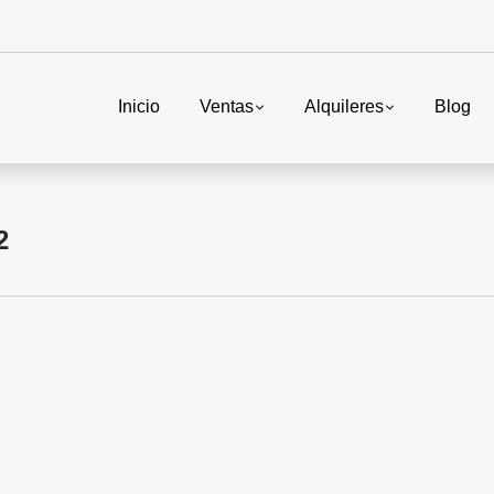
Inicio
Ventas
Alquileres
Blog
2