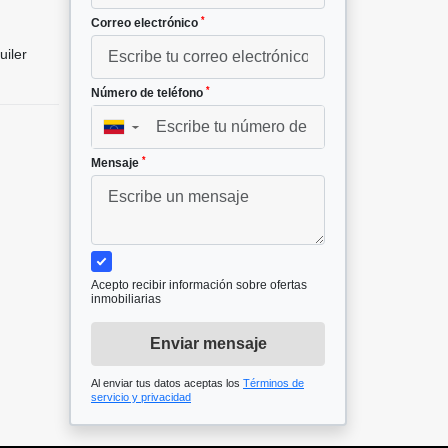
*
Correo electrónico
uiler
*
Número de teléfono
▼
*
Mensaje
Acepto recibir información sobre ofertas
inmobiliarias
Enviar mensaje
Al enviar tus datos aceptas los
Términos de
servicio y privacidad