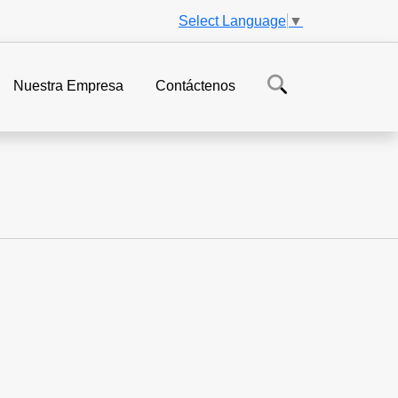
Select Language
▼
Nuestra Empresa
Contáctenos