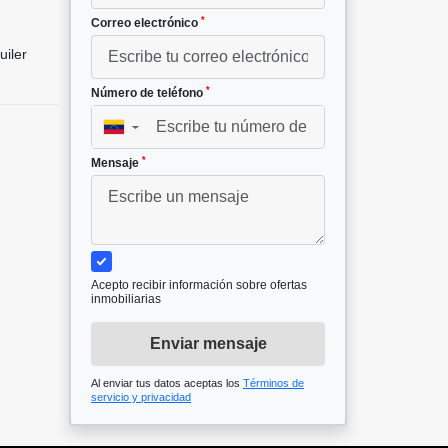
*
Correo electrónico
uiler
*
Número de teléfono
▼
*
Mensaje
Acepto recibir información sobre ofertas
inmobiliarias
Enviar mensaje
Al enviar tus datos aceptas los
Términos de
servicio y privacidad