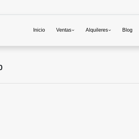
Inicio
Ventas
Alquileres
Blog
0