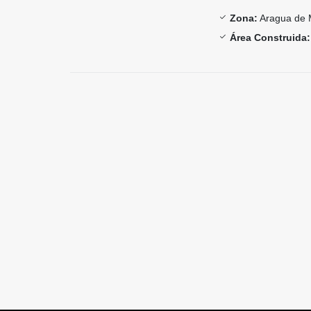
Zona:
Aragua de 
Área Construida: