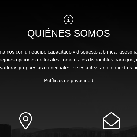
QUIÉNES SOMOS
amos con un equipo capacitado y dispuesto a brindar asesor
mejores opciones de locales comerciales disponibles para que
ovadoras propuestas comerciales, se establezcan en nuestros 
Políticas de privacidad