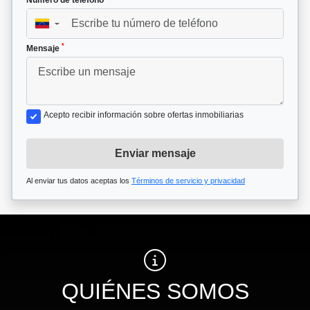
▼
*
Mensaje
Acepto recibir información sobre ofertas inmobiliarias
Enviar mensaje
Al enviar tus datos aceptas los
Términos de servicio y privacidad
QUIÉNES SOMOS