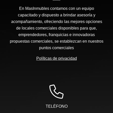
En MasInmubles contamos con un equipo
capacitado y dispuesto a brindar asesoría y
acompañamiento, ofreciendo las mejores opciones
de locales comerciales disponibles para que,
emprendedores, franquicias e innovadoras
propuestas comerciales, se establezcan en nuestros
puntos comerciales
Políticas de privacidad
TELÉFONO