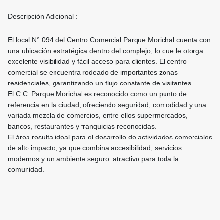
Descripción Adicional :
El local N° 094 del Centro Comercial Parque Morichal cuenta con
una ubicación estratégica dentro del complejo, lo que le otorga
excelente visibilidad y fácil acceso para clientes. El centro
comercial se encuentra rodeado de importantes zonas
residenciales, garantizando un flujo constante de visitantes.
El C.C. Parque Morichal es reconocido como un punto de
referencia en la ciudad, ofreciendo seguridad, comodidad y una
variada mezcla de comercios, entre ellos supermercados,
bancos, restaurantes y franquicias reconocidas.
El área resulta ideal para el desarrollo de actividades comerciales
de alto impacto, ya que combina accesibilidad, servicios
modernos y un ambiente seguro, atractivo para toda la
comunidad.