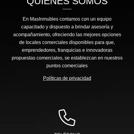
QUIÉNES SOMOS
En MasInmubles contamos con un equipo
capacitado y dispuesto a brindar asesoría y
acompañamiento, ofreciendo las mejores opciones
de locales comerciales disponibles para que,
emprendedores, franquicias e innovadoras
propuestas comerciales, se establezcan en nuestros
puntos comerciales
Políticas de privacidad