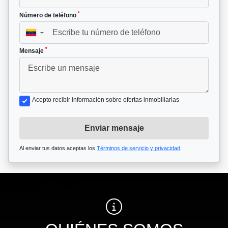
*
Número de teléfono
▼
*
Mensaje
Acepto recibir información sobre ofertas inmobiliarias
Enviar mensaje
Al enviar tus datos aceptas los
Términos de servicio y privacidad