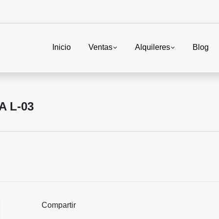
Inicio
Ventas
Alquileres
Blog
A L-03
Compartir