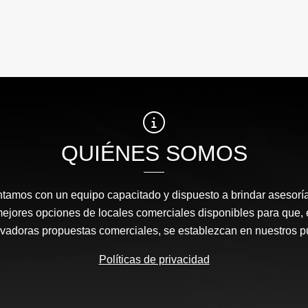
QUIÉNES SOMOS
amos con un equipo capacitado y dispuesto a brindar asesor
mejores opciones de locales comerciales disponibles para que
ovadoras propuestas comerciales, se establezcan en nuestros 
Políticas de privacidad