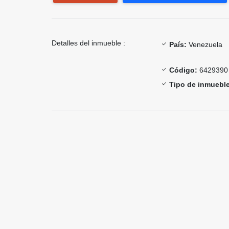
Detalles del inmueble :
País:
Venezuela
Código:
6429390
Tipo de inmueble