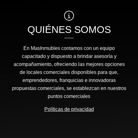
QUIÉNES SOMOS
En MasInmubles contamos con un equipo
capacitado y dispuesto a brindar asesoría y
acompañamiento, ofreciendo las mejores opciones
de locales comerciales disponibles para que,
emprendedores, franquicias e innovadoras
propuestas comerciales, se establezcan en nuestros
puntos comerciales
Políticas de privacidad