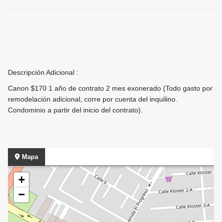
Descripción Adicional :
Canon $170 1 año de contrato 2 mes exonerado (Todo gasto por
remodelación adicional, corre por cuenta del inquilino.
Condominio a partir del inicio del contrato).
Mapa
+
−