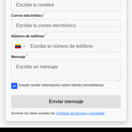
*
Correo electrónico
*
Número de teléfono
▼
*
Mensaje
Acepto recibir información sobre ofertas inmobiliarias
Enviar mensaje
Al enviar tus datos aceptas los
Términos de servicio y privacidad