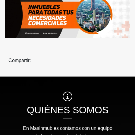
Compartir:
QUIÉNES SOMOS
En MasInmubles contamos con un equipo