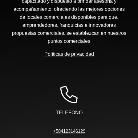
capacitado y dispuesto a brindar asesoría y
acompañamiento, ofreciendo las mejores opciones
de locales comerciales disponibles para que,
emprendedores, franquicias e innovadoras
propuestas comerciales, se establezcan en nuestros
puntos comerciales
Políticas de privacidad
TELÉFONO
+584123146129