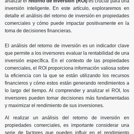
analizar el
retorno de inversión (ROI)
es crucial para una
inversión inteligente. En este artículo, exploraremos en
detalle el análisis del retorno de inversión en propiedades
comerciales y cómo puede impactar positivamente en la
toma de decisiones financieras.
El análisis del retorno de inversión es un indicador clave
que permite a los inversores evaluar la rentabilidad de una
inversión específica. En el contexto de las propiedades
comerciales, el ROI proporciona información valiosa sobre
la eficiencia con la que se están utilizando los recursos
financieros y cómo estos están generando rendimientos a
lo largo del tiempo. Al comprender y analizar el ROI, los
inversores pueden tomar decisiones más fundamentadas
y maximizar el rendimiento de sus inversiones.
Al realizar un análisis del retorno de inversión en
propiedades comerciales, es importante considerar una
serie de factores que pueden influir en el rendimiento