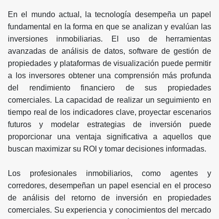
En el mundo actual, la tecnología desempeña un papel
fundamental en la forma en que se analizan y evalúan las
inversiones inmobiliarias. El uso de herramientas
avanzadas de análisis de datos, software de gestión de
propiedades y plataformas de visualización puede permitir
a los inversores obtener una comprensión más profunda
del rendimiento financiero de sus propiedades
comerciales. La capacidad de realizar un seguimiento en
tiempo real de los indicadores clave, proyectar escenarios
futuros y modelar estrategias de inversión puede
proporcionar una ventaja significativa a aquellos que
buscan maximizar su ROI y tomar decisiones informadas.
Los profesionales inmobiliarios, como agentes y
corredores, desempeñan un papel esencial en el proceso
de análisis del retorno de inversión en propiedades
comerciales. Su experiencia y conocimientos del mercado