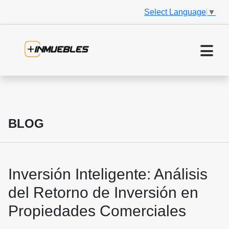
Select Language
▼
BLOG
Inversión Inteligente: Análisis
del Retorno de Inversión en
Propiedades Comerciales