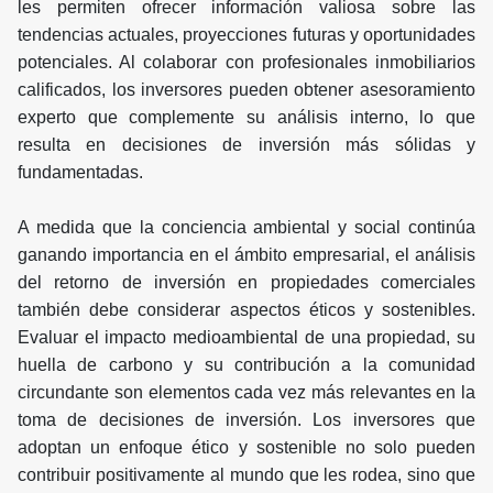
les permiten ofrecer información valiosa sobre las
tendencias actuales, proyecciones futuras y oportunidades
potenciales. Al colaborar con profesionales inmobiliarios
calificados, los inversores pueden obtener asesoramiento
experto que complemente su análisis interno, lo que
resulta en decisiones de inversión más sólidas y
fundamentadas.
A medida que la conciencia ambiental y social continúa
ganando importancia en el ámbito empresarial, el análisis
del retorno de inversión en propiedades comerciales
también debe considerar aspectos éticos y sostenibles.
Evaluar el impacto medioambiental de una propiedad, su
huella de carbono y su contribución a la comunidad
circundante son elementos cada vez más relevantes en la
toma de decisiones de inversión. Los inversores que
adoptan un enfoque ético y sostenible no solo pueden
contribuir positivamente al mundo que les rodea, sino que