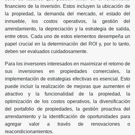
financiero de la inversión. Estos incluyen la ubicación de
la propiedad, la demanda del mercado, el estado del
inmueble, los costos operativos, la gestión del
arrendamiento, la depreciación y la estrategia de salida,
entre otros. Cada uno de estos elementos desempeña un
papel crucial en la determinación del ROI y, por lo tanto,
deben ser evaluados cuidadosamente.
Para los inversores interesados en maximizar el retorno de
sus inversiones en propiedades comerciales, la
implementación de estrategias efectivas es esencial. Esto
puede incluir la realización de mejoras que aumenten el
atractivo y la funcionalidad de la propiedad, la
optimización de los costos operativos, la diversificación
del portafolio de propiedades, la gestión proactiva del
arrendamiento y la identificación de oportunidades para
agregar valor a través de renovaciones o
reacondicionamientos.