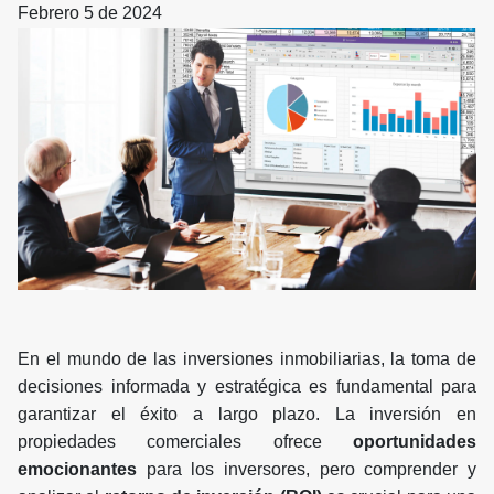
Febrero 5 de 2024
En el mundo de las inversiones inmobiliarias, la toma de
decisiones informada y estratégica es fundamental para
garantizar el éxito a largo plazo. La inversión en
propiedades comerciales ofrece
oportunidades
emocionantes
para los inversores, pero comprender y