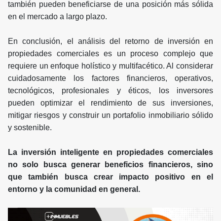
también pueden beneficiarse de una posición más sólida
en el mercado a largo plazo.
En conclusión, el análisis del retorno de inversión en
propiedades comerciales es un proceso complejo que
requiere un enfoque holístico y multifacético. Al considerar
cuidadosamente los factores financieros, operativos,
tecnológicos, profesionales y éticos, los inversores
pueden optimizar el rendimiento de sus inversiones,
mitigar riesgos y construir un portafolio inmobiliario sólido
y sostenible.
La inversión inteligente en propiedades comerciales
no solo busca generar beneficios financieros, sino
que también busca crear impacto positivo en el
entorno y la comunidad en general.